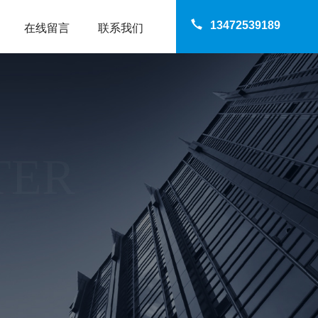
13472539189
在线留言
联系我们
TER