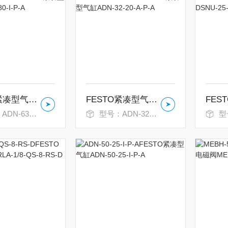
FESTO紧凑型气缸ADN-63-80-I-P-A
FESTO紧凑型气缸ADN-32-20-A-P-A
63-80-I-P-A
型号：ADN-32-20-A-P-A
型号