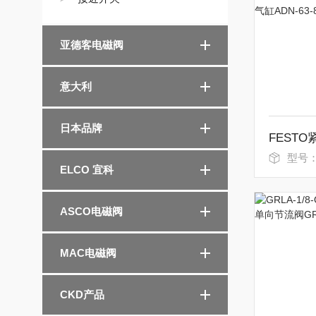
亚德客电磁阀
意大利
日本品牌
型号：ADN-
ELCO 宜科
ASCO电磁阀
MAC电磁阀
CKD产品