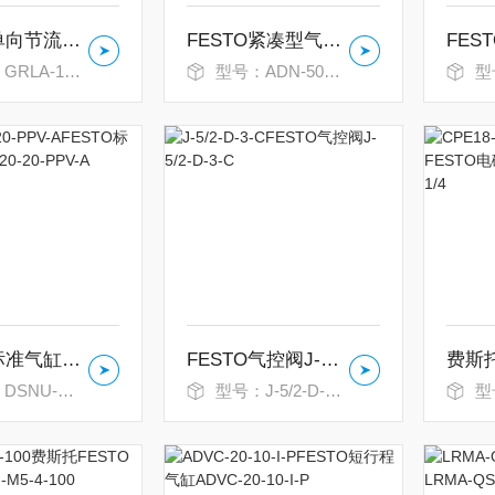
FESTO单向节流阀GRLA-1/8-QS-8-RS-D
FESTO紧凑型气缸ADN-50-25-I-P-A
1/8-QS-8-RS-D
型号：ADN-50-25-I-P-A
型号：M
FESTO标准气缸DSNU-20-20-PPV-A
FESTO气控阀J-5/2-D-3-C
20-20-PPV-A
型号：J-5/2-D-3-C
型号：