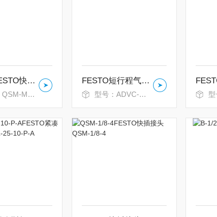
费斯托FESTO快插接头QSM-M5-4-100
FESTO短行程气缸ADVC-20-10-I-P
-M5-4-100
型号：ADVC-20-10-I-P
型号