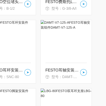
FESTO空位堵头B-1/2
FESTO费斯托L型接头G-3/8-A/I
号：B-1/2
型号：G-3/8-A/I
FESTO耳环安装件SNC-80
FESTO耳轴安装组件DAMT-V7-125-A
号：SNC-80
型号：DAMT-V7-125-A