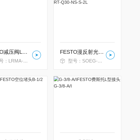
FESTO减压阀LRMA-QS-6
FESTO漫反射光传感器SOEG-RT-Q30-NS-S-2L
：LRMA-QS-6
型号：SOEG-RT-Q30-NS-S-2L