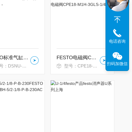
电话咨询
FESTO标准气缸DSNU-25- -
FESTO电磁阀CPE18-M1H-3GLS-1/4
扫码加微信
：DSNU-25- -
型号：CPE18-M1H-3GLS-1/4