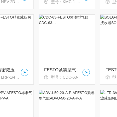
2DA/DB-ISO
型号：KMC-1-24DC-2,5-LED
型号：N
FESTO精密减压阀LRP-1/4-10
FESTO紧凑型气缸CDC-63- -
P-1/4-10
型号：CDC-63-
型号：