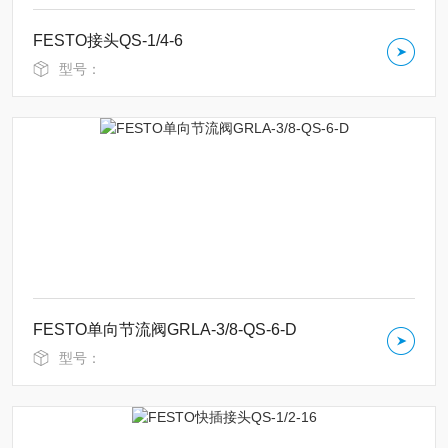
FESTO接头QS-1/4-6
型号：
FESTO单向节流阀GRLA-3/8-QS-6-D
型号：