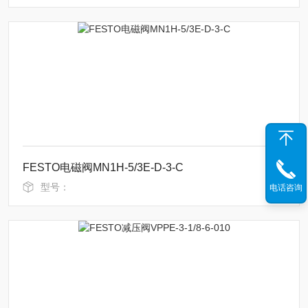
FESTO电磁阀MN1H-5/3E-D-3-C
型号：
电话咨询