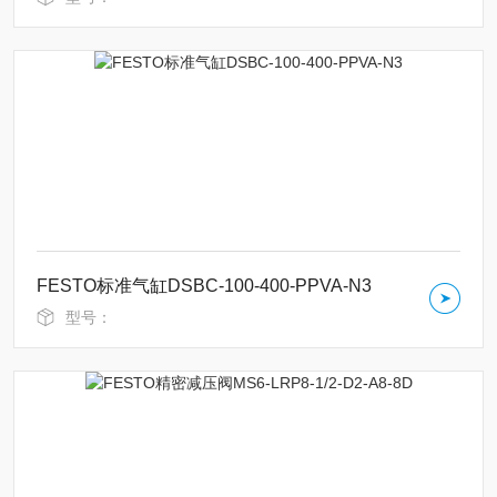
FESTO标准气缸DSBC-100-400-PPVA-N3
型号：