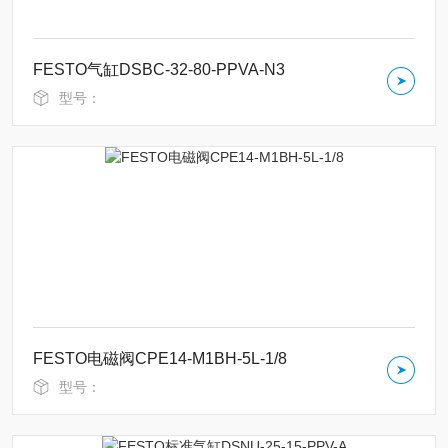
FESTO气缸DSBC-32-80-PPVA-N3
型号：
FESTO电磁阀CPE14-M1BH-5L-1/8
型号：