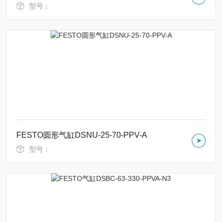
型号：
FESTO圆形气缸DSNU-25-70-PPV-A
型号：