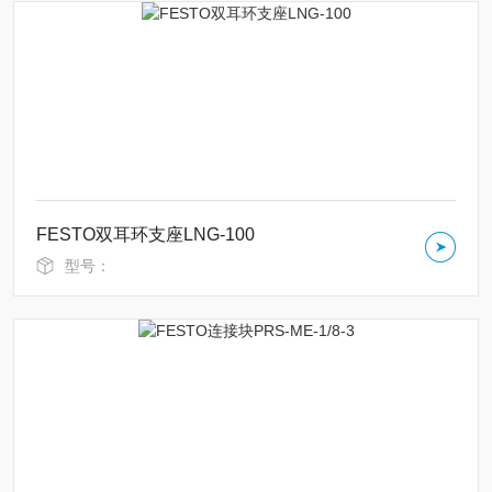
FESTO双耳环支座LNG-100
型号：