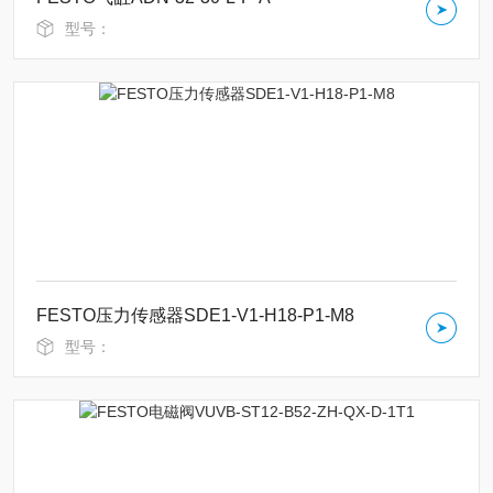
型号：
FESTO压力传感器SDE1-V1-H18-P1-M8
型号：