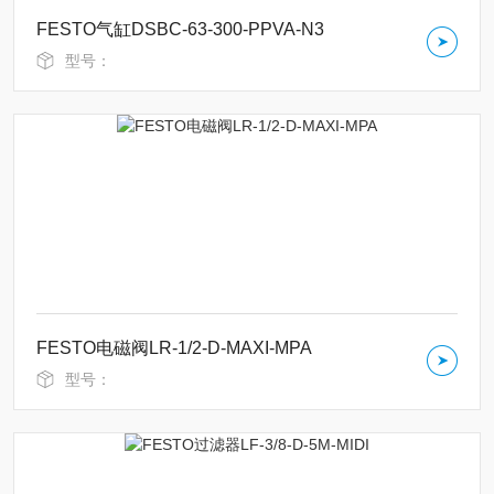
FESTO气缸DSBC-63-300-PPVA-N3
型号：
FESTO电磁阀LR-1/2-D-MAXI-MPA
型号：