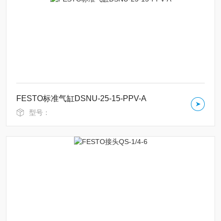
FESTO标准气缸DSNU-25-15-PPV-A
型号：