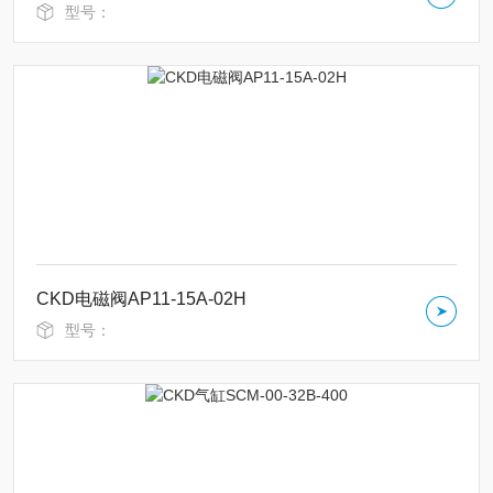
型号：
CKD电磁阀AP11-15A-02H
型号：