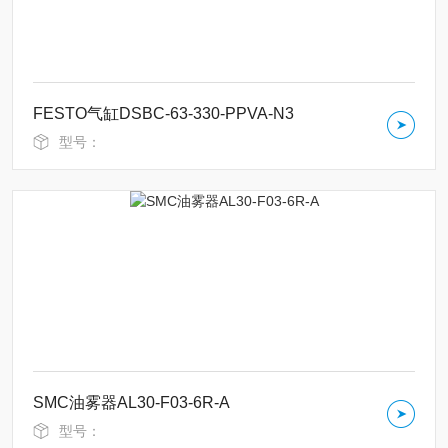
FESTO气缸DSBC-63-330-PPVA-N3
型号：
SMC油雾器AL30-F03-6R-A
型号：