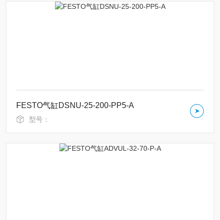
FESTO气缸DSNU-25-200-PP5-A
型号：