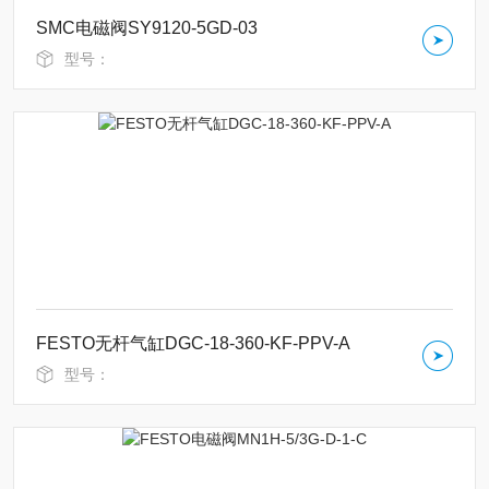
SMC电磁阀SY9120-5GD-03
型号：
FESTO无杆气缸DGC-18-360-KF-PPV-A
型号：