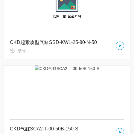
CKD超紧凑型气缸SSD-KWL-25-80-N-50
型号：
CKD气缸SCA2-T-00-50B-150-S