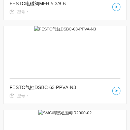
FESTO电磁阀MFH-5-3/8-B
型号：
FESTO气缸DSBC-63-PPVA-N3
型号：