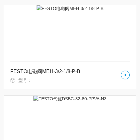
FESTO电磁阀MEH-3/2-1/8-P-B
型号：