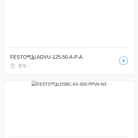
FESTO气缸ADVU-125-50-A-P-A
型号：