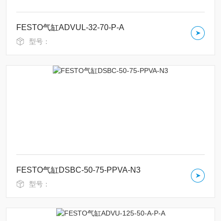
FESTO气缸ADVUL-32-70-P-A
型号：
FESTO气缸DSBC-50-75-PPVA-N3
型号：