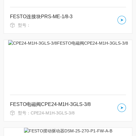
FESTO连接块PRS-ME-1/8-3
型号：
FESTO电磁阀CPE24-M1H-3GLS-3/8
型号：CPE24-M1H-3GLS-3/8