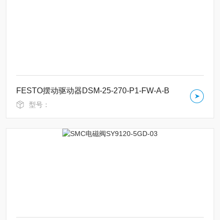
FESTO摆动驱动器DSM-25-270-P1-FW-A-B
型号：