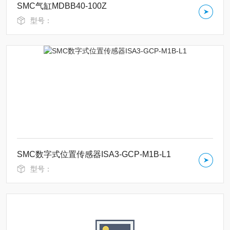
SMC气缸MDBB40-100Z
型号：
SMC数字式位置传感器ISA3-GCP-M1B-L1
型号：