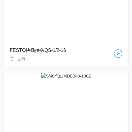
FESTO快插接头QS-1/2-16
型号：