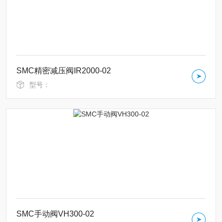
SMC精密减压阀IR2000-02
型号：
SMC手动阀VH300-02