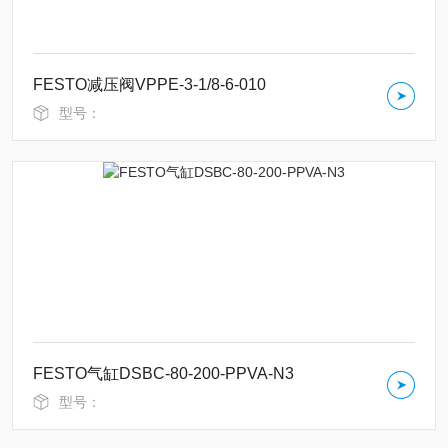
FESTO减压阀VPPE-3-1/8-6-010
型号：
FESTO气缸DSBC-80-200-PPVA-N3
型号：