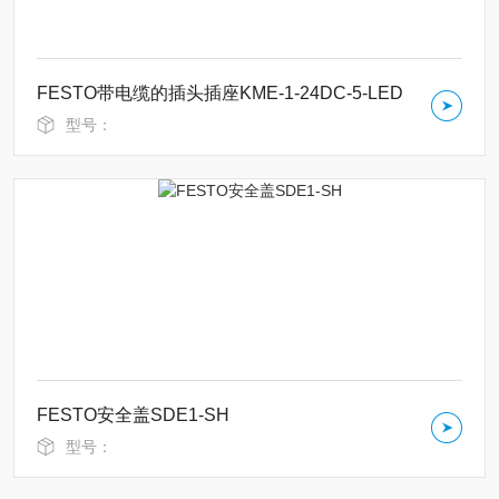
FESTO带电缆的插头插座KME-1-24DC-5-LED
型号：
FESTO安全盖SDE1-SH
型号：