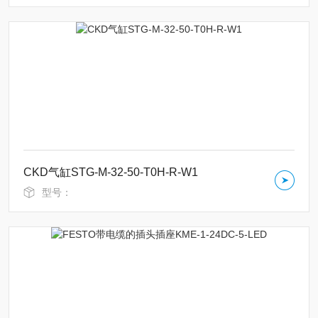
CKD气缸STG-M-32-50-T0H-R-W1
型号：