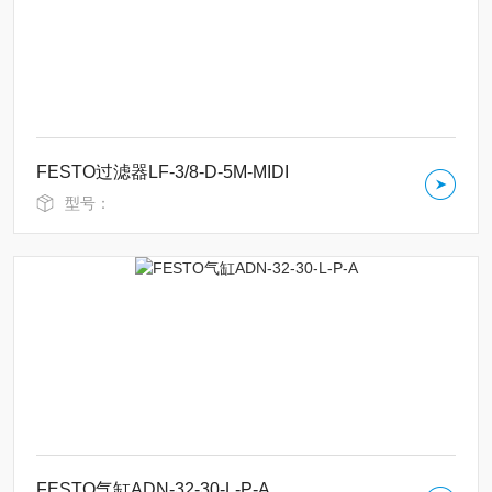
FESTO过滤器LF-3/8-D-5M-MIDI
型号：
FESTO气缸ADN-32-30-L-P-A