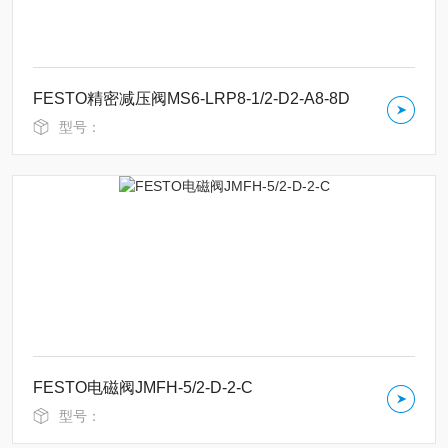
FESTO精密减压阀MS6-LRP8-1/2-D2-A8-8D
型号：
FESTO电磁阀JMFH-5/2-D-2-C
型号：