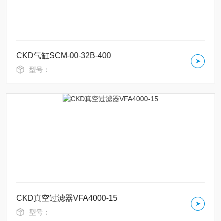
CKD气缸SCM-00-32B-400
型号：
CKD真空过滤器VFA4000-15
型号：