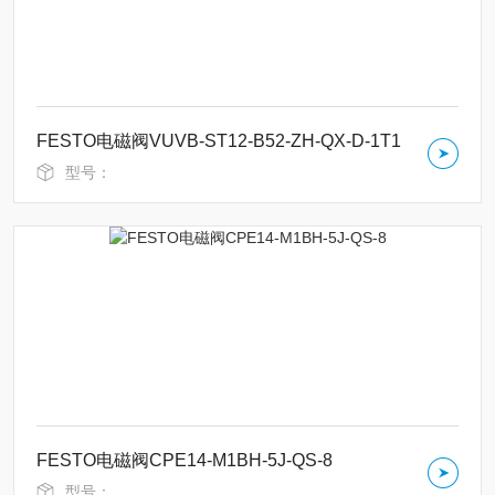
FESTO电磁阀VUVB-ST12-B52-ZH-QX-D-1T1
型号：
FESTO电磁阀CPE14-M1BH-5J-QS-8
型号：